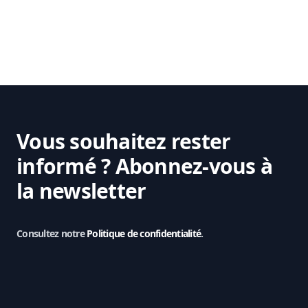
Vous souhaitez rester
informé ?
Abonnez-vous à
la newsletter
Consultez notre
Politique de confidentialité
.