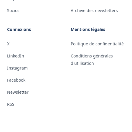
Socios
Archive des newsletters
Connexions
Mentions légales
X
Politique de confidentialité
LinkedIn
Conditions générales
d'utilisation
Instagram
Facebook
Newsletter
RSS