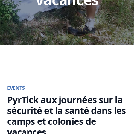
EVENTS
PyrTick aux journées sur la
sécurité et la santé dans les
camps et colonies de
vacances