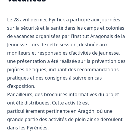
Le 28 avril dernier, PyrTick a participé aux journées
sur la sécurité et la santé dans les camps et colonies
de vacances organisées par l’Institut Aragonais de la
Jeunesse. Lors de cette session, destinée aux
moniteurs et responsables d’activités de jeunesse,
une présentation a été réalisée sur la prévention des
piqûres de tiques, incluant des recommandations
pratiques et des consignes à suivre en cas
d’exposition.
Par ailleurs, des brochures informatives du projet
ont été distribuées. Cette activité est
particulièrement pertinente en Aragón, où une
grande partie des activités de plein air se déroulent
dans les Pyrénées.