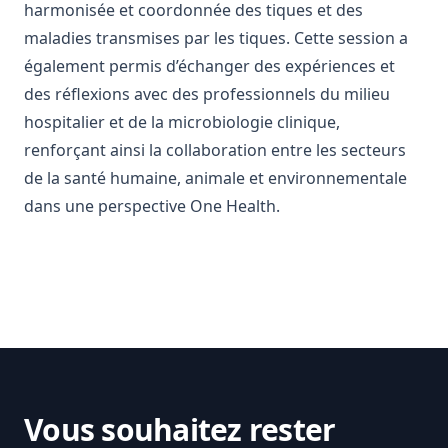
harmonisée et coordonnée des tiques et des
maladies transmises par les tiques. Cette session a
également permis d’échanger des expériences et
des réflexions avec des professionnels du milieu
hospitalier et de la microbiologie clinique,
renforçant ainsi la collaboration entre les secteurs
de la santé humaine, animale et environnementale
dans une perspective One Health.
Vous souhaitez rester