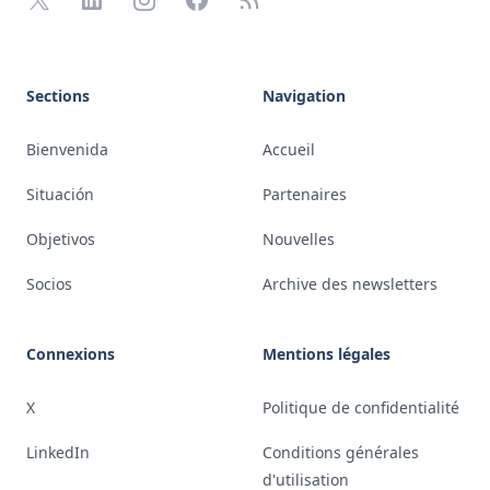
Sections
Navigation
Bienvenida
Accueil
Situación
Partenaires
Objetivos
Nouvelles
Socios
Archive des newsletters
Connexions
Mentions légales
X
Politique de confidentialité
LinkedIn
Conditions générales
d'utilisation