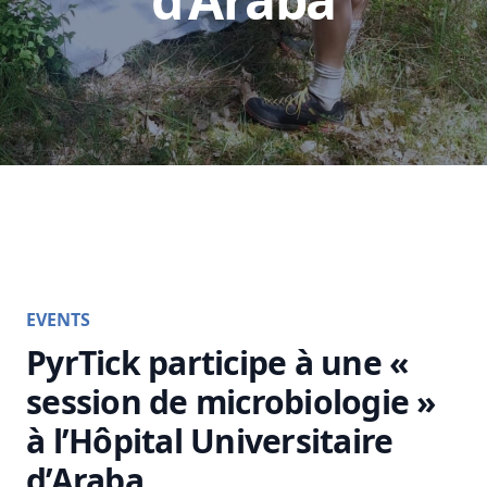
EVENTS
PyrTick participe à une «
session de microbiologie »
à l’Hôpital Universitaire
d’Araba