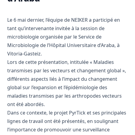
Le 6 mai dernier, l’équipe de NEIKER a participé en
tant qu’intervenante invitée à la session de
microbiologie organisée par le Service de
Microbiologie de l’Hôpital Universitaire d’Araba, à
Vitoria-Gasteiz.
Lors de cette présentation, intitulée « Maladies
transmises par les vecteurs et changement global »,
différents aspects liés à l’impact du changement
global sur l’expansion et l’épidémiologie des
maladies transmises par les arthropodes vecteurs
ont été abordés.
Dans ce contexte, le projet PyrTick et ses principales
lignes de travail ont été présentés, en soulignant
l’importance de promouvoir une surveillance