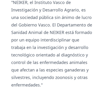
"NEIKER, el Instituto Vasco de
Investigación y Desarrollo Agrario, es
una sociedad pública sin ánimo de lucro
del Gobierno Vasco. El Departamento de
Sanidad Animal de NEIKER está formado
por un equipo interdisciplinar que
trabaja en la investigación y desarrollo
tecnológico orientado al diagnóstico y
control de las enfermedades animales
que afectan a las especies ganaderas y
silvestres, incluyendo zoonosis y otras
enfermedades."