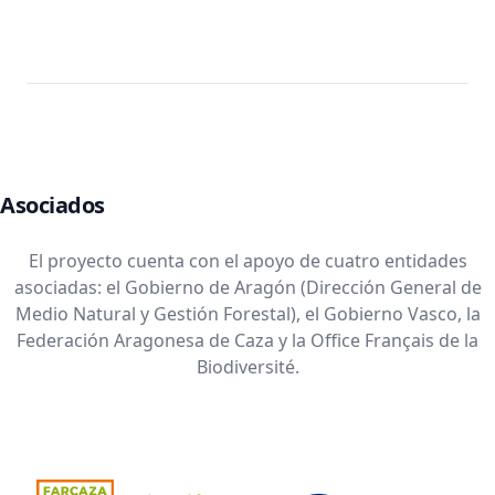
Asociados
El proyecto cuenta con el apoyo de cuatro entidades
asociadas: el Gobierno de Aragón (Dirección General de
Medio Natural y Gestión Forestal), el Gobierno Vasco, la
Federación Aragonesa de Caza y la Office Français de la
Biodiversité.