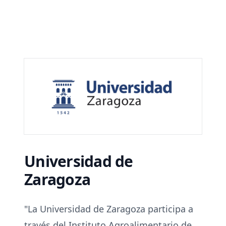
Universidad de
Zaragoza
"La Universidad de Zaragoza participa a
través del Instituto Agroalimentario de