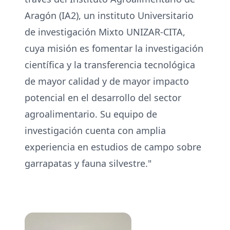
Aragón (IA2), un instituto Universitario
de investigación Mixto UNIZAR-CITA,
cuya misión es fomentar la investigación
científica y la transferencia tecnológica
de mayor calidad y de mayor impacto
potencial en el desarrollo del sector
agroalimentario. Su equipo de
investigación cuenta con amplia
experiencia en estudios de campo sobre
garrapatas y fauna silvestre."