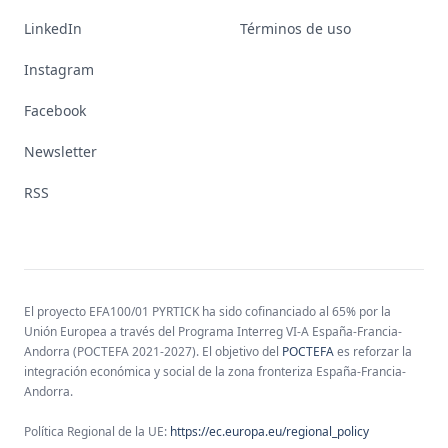
LinkedIn
Términos de uso
Instagram
Facebook
Newsletter
RSS
El proyecto EFA100/01 PYRTICK ha sido cofinanciado al 65% por la
Unión Europea a través del Programa Interreg VI-A España-Francia-
Andorra (POCTEFA 2021-2027). El objetivo del
POCTEFA
es reforzar la
integración económica y social de la zona fronteriza España-Francia-
Andorra.
Política Regional de la UE:
https://ec.europa.eu/regional_policy