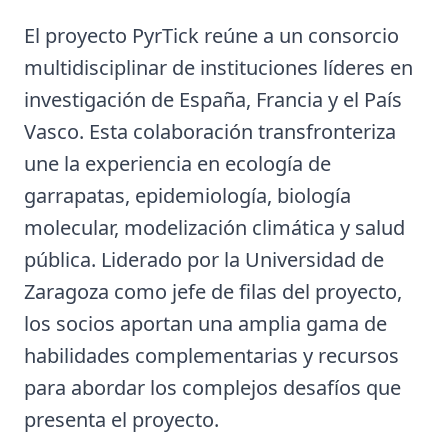
El proyecto PyrTick reúne a un consorcio
multidisciplinar de instituciones líderes en
investigación de España, Francia y el País
Vasco. Esta colaboración transfronteriza
une la experiencia en ecología de
garrapatas, epidemiología, biología
molecular, modelización climática y salud
pública. Liderado por la Universidad de
Zaragoza como jefe de filas del proyecto,
los socios aportan una amplia gama de
habilidades complementarias y recursos
para abordar los complejos desafíos que
presenta el proyecto.