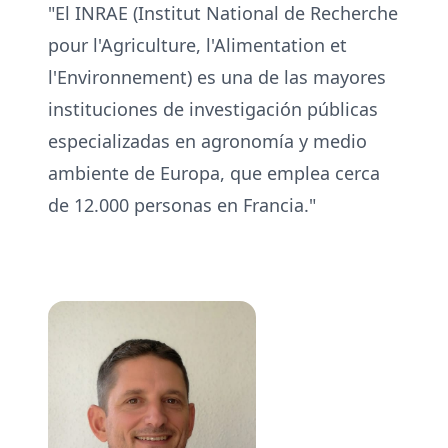
"El INRAE (Institut National de Recherche
pour l'Agriculture, l'Alimentation et
l'Environnement) es una de las mayores
instituciones de investigación públicas
especializadas en agronomía y medio
ambiente de Europa, que emplea cerca
de 12.000 personas en Francia."