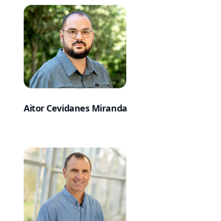
Aitor Cevidanes Miranda