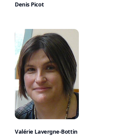
Denis Picot
Valérie Lavergne-Bottin