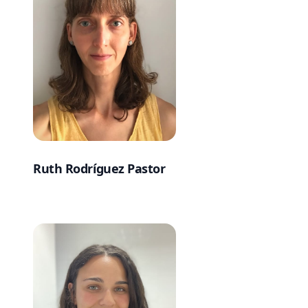
Ruth Rodríguez Pastor