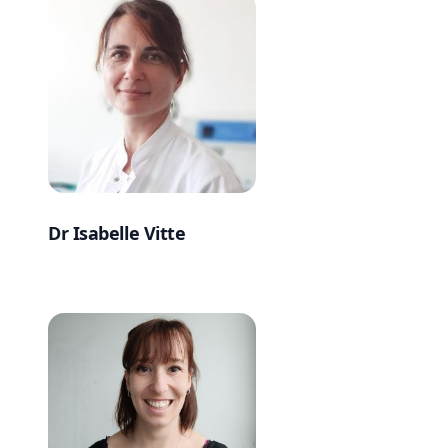
Dr Isabelle Vitte