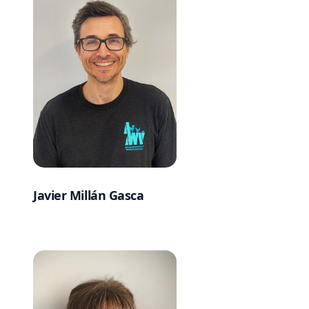
Javier Millán Gasca