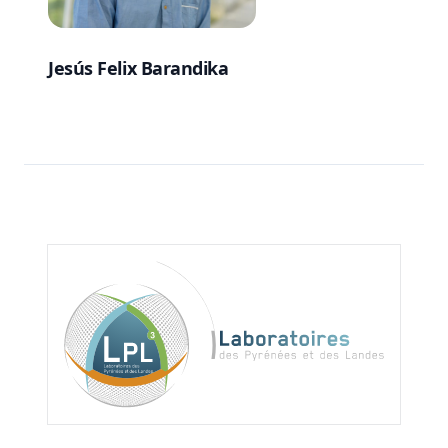
Jesús Felix Barandika