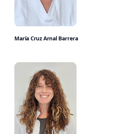
María Cruz Arnal Barrera