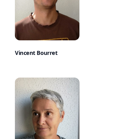
Vincent Bourret