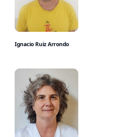
Ignacio Ruiz Arrondo