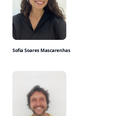
Sofia Soares Mascarenhas