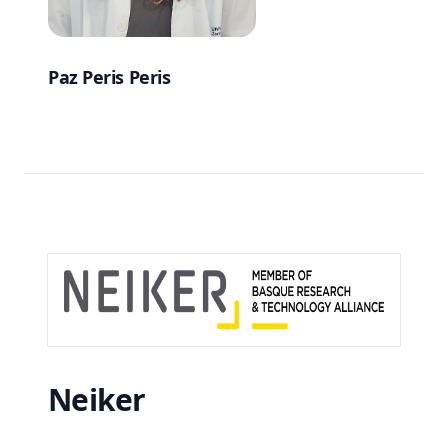
Paz Peris Peris
Neiker