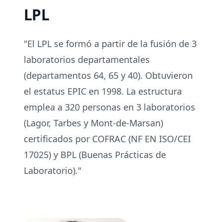
LPL
"El LPL se formó a partir de la fusión de 3
laboratorios departamentales
(departamentos 64, 65 y 40). Obtuvieron
el estatus EPIC en 1998. La estructura
emplea a 320 personas en 3 laboratorios
(Lagor, Tarbes y Mont-de-Marsan)
certificados por COFRAC (NF EN ISO/CEI
17025) y BPL (Buenas Prácticas de
Laboratorio)."